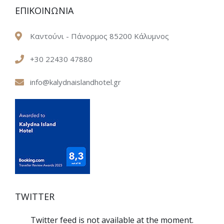
ΕΠΙΚΟΙΝΩΝΙΑ
Καντούνι - Πάνορμος 85200 Κάλυμνος
+30 22430 47880
info@kalydnaislandhotel.gr
TWITTER
Twitter feed is not available at the moment.