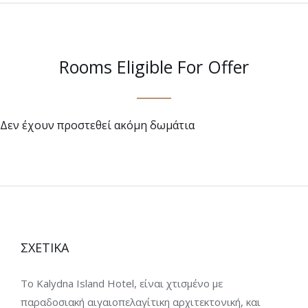
Rooms Eligible For Offer
Δεν έχουν προστεθεί ακόμη δωμάτια
ΣΧΕΤΙΚΑ
Το Kalydna Island Hotel, είναι χτισμένο με
παραδοσιακή αιγαιοπελαγίτικη αρχιτεκτονική, και