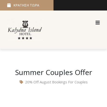
ΚΡΑΤΗΣΗ ΤΩΡΑ
Summer Couples Offer
20% Off August Bookings For Couples