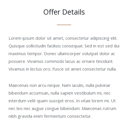
Offer Details
Lorem ipsum dolor sit amet, consectetur adipiscing elit.
Quisque sollicitudin facilisis consequat. Sed in est sed dui
maximus tempor. Donec ullamcorper volutpat dolor ac
posuere. Vivamus commodo lacus ac ornare tincidunt.
Vivamus in lectus orci. Fusce sit amet consectetur nulla.
Maecenas non arcu neque. Nam iaculis, nulla pulvinar
bibendum accumsan, nulla sapien vestibulum mi, nec
interdum velit quam suscipit eros. In vitae lorem mi. Ut
nec leo nec augue congue bibendum. Maecenas rutrum
nibh gravida enim fermentum consectetur.