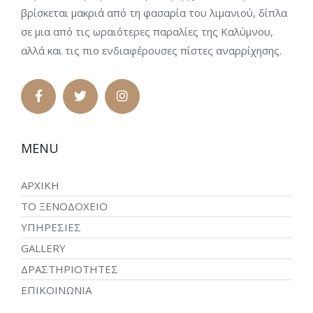
βρίσκεται μακριά από τη φασαρία του λιμανιού, δίπλα
σε μια από τις ωραιότερες παραλίες της Καλύμνου,
αλλά και τις πιο ενδιαφέρουσες πίστες αναρρίχησης.
MENU
ΑΡΧΙΚΗ
ΤΟ ΞΕΝΟΔΟΧΕΙΟ
ΥΠΗΡΕΣΙΕΣ
GALLERY
ΔΡΑΣΤΗΡΙΟΤΗΤΕΣ
ΕΠΙΚΟΙΝΩΝΙΑ