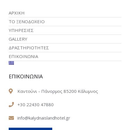
ΑΡΧΙΚΗ
ΤΟ ΞΕΝΟΔΟΧΕΙΟ
ΥΠΗΡΕΣΙΕΣ
GALLERY
ΔΡΑΣΤΗΡΙΟΤΗΤΕΣ
ΕΠΙΚΟΙΝΩΝΙΑ
ΕΠΙΚΟΙΝΩΝΙΑ
Καντούνι - Πάνορμος 85200 Κάλυμνος
+30 22430 47880
info@kalydnaislandhotel.gr