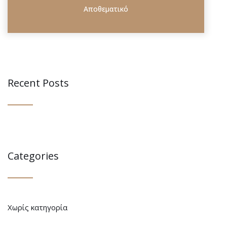
Recent Posts
Categories
Χωρίς κατηγορία