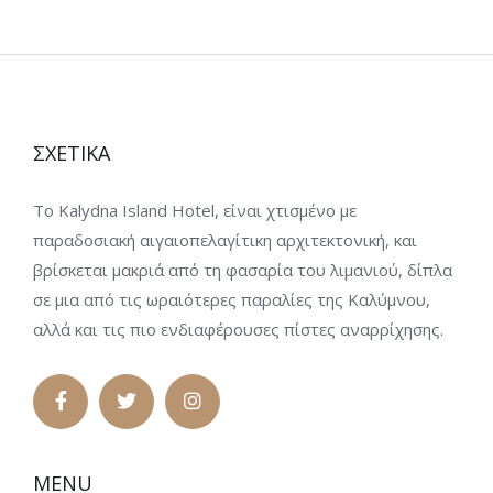
ΣΧΕΤΙΚΑ
Το Kalydna Island Hotel, είναι χτισμένο με
παραδοσιακή αιγαιοπελαγίτικη αρχιτεκτονική, και
βρίσκεται μακριά από τη φασαρία του λιμανιού, δίπλα
σε μια από τις ωραιότερες παραλίες της Καλύμνου,
αλλά και τις πιο ενδιαφέρουσες πίστες αναρρίχησης.
MENU